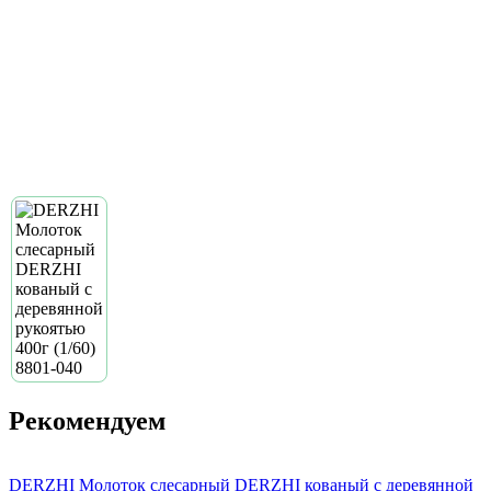
Рекомендуем
DERZHI Молоток слесарный DERZHI кованый с деревянной