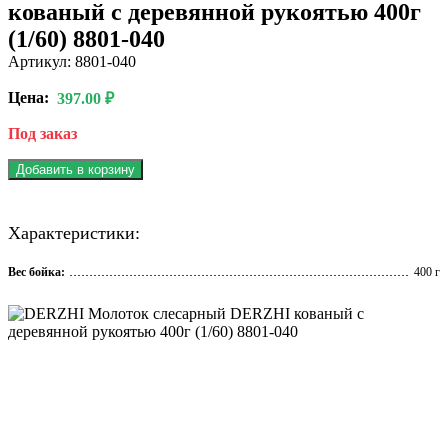
кованый с деревянной рукоятью 400г
(1/60) 8801-040
Артикул: 8801-040
Цена:
397.00 ₽
Под заказ
Добавить в корзину
Характеристики:
Вес бойка:
400 г