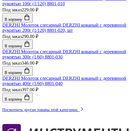
рукоятью 100г (1/120) 8801-010
Под заказ
229.00 ₽
В корзину
DERZHI Молоток слесарный DERZHI кованый с деревянной
рукоятью 200г (1/120) 8801-020, шт
Под заказ
290.00 ₽
В корзину
DERZHI Молоток слесарный DERZHI кованый с деревянной
рукоятью 300г (1/60) 8801-030
Под заказ
346.00 ₽
В корзину
DERZHI Молоток слесарный DERZHI кованый с деревянной
рукоятью 400г (1/60) 8801-040
Под заказ
397.00 ₽
В корзину
Посмотреть другие товары этой категории: