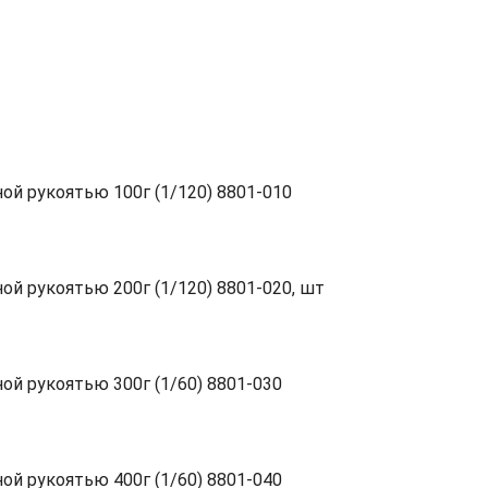
й рукоятью 100г (1/120) 8801-010
й рукоятью 200г (1/120) 8801-020, шт
й рукоятью 300г (1/60) 8801-030
й рукоятью 400г (1/60) 8801-040