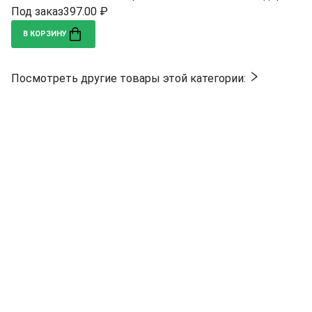
Под заказ
397.00 ₽
В КОРЗИНУ
Посмотреть другие товары этой категории: