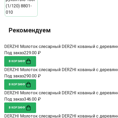
Рекомендуем
DERZHI Молоток слесарный DERZHI кованый с деревянно
Под заказ
229.00 ₽
В КОРЗИНУ
DERZHI Молоток слесарный DERZHI кованый с деревянно
Под заказ
290.00 ₽
В КОРЗИНУ
DERZHI Молоток слесарный DERZHI кованый с деревянно
Под заказ
346.00 ₽
В КОРЗИНУ
DERZHI Молоток слесарный DERZHI кованый с деревянно