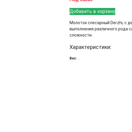
Добавить в корзину
Молоток слесарный Derzhi, с д
выполнения различного рода с
сложности.
Характеристики:
Вес: