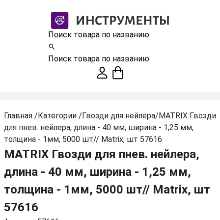
Поиск товара по названию
Поиск товара по названию
Главная
/
Категории
/
Гвозди для нейлера
/
MATRIX Гвозди
для пнев. нейлера, длина - 40 мм, ширина - 1,25 мм,
толщина - 1мм, 5000 шт// Matrix, шт 57616
MATRIX Гвозди для пнев. нейлера,
длина - 40 мм, ширина - 1,25 мм,
толщина - 1мм, 5000 шт// Matrix, шт
57616