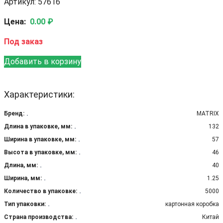
Артикул: 57616
Цена:
0.00 ₽
Под заказ
Добавить в корзину
Характеристики:
Бренд:
MATRIX
Длина в упаковке, мм:
132
Ширина в упаковке, мм:
57
Высота в упаковке, мм:
46
Длина, мм:
40
Ширина, мм:
1.25
Количество в упаковке:
5000
Тип упаковки:
картонная коробка
Страна производства:
Китай