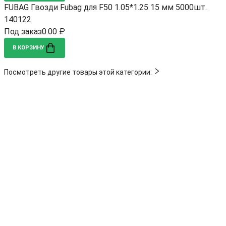
FUBAG Гвозди Fubag для F50 1.05*1.25 15 мм 5000шт.
140122
Под заказ
0.00 ₽
В КОРЗИНУ
Посмотреть другие товары этой категории: