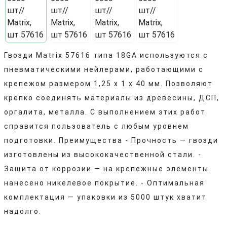
Гвозди Matrix 57616 типа 18GA используются с
пневматическими нейлерами, работающими с
крепежом размером 1,25 х 1 x 40 мм. Позволяют
крепко соединять материалы из древесины, ДСП,
оргалита, металла. С выполнением этих работ
справится пользователь с любым уровнем
подготовки. Преимущества - Прочность — гвозди
изготовлены из высококачественной стали. -
Защита от коррозии — на крепежные элементы
нанесено никелевое покрытие. - Оптимальная
комплектация — упаковки из 5000 штук хватит
надолго.