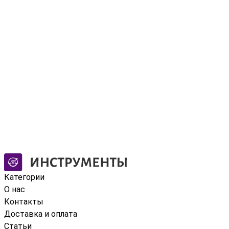
Категории
О нас
Контакты
Доставка и оплата
Статьи