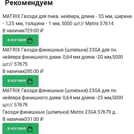
Рекомендуем
MATRIX Гвозди для пнев. нейлера, длина - 35 мм, ширина
- 1,25 мм, толщина - 1 мм, 5000 шт// Matrix 57614
В наличии
729.00 ₽
В КОРЗИНУ
MATRIX Гвозди финишные (шпильки) 23GA для пн.
нейлера финишного диам. 0,64 мм длина -20 мм,5000
шт// 57675
В наличии
285.00 ₽
В КОРЗИНУ
MATRIX Гвозди финишные (шпильки) 23GA для пн.
нейлера финишного диам. 0,64 мм длина -25 мм,5000
шт// 57679
Гвозди финишные (шпильки) Matrix 23GA 57679 д...
В наличии
351.00 ₽
В КОРЗИНУ