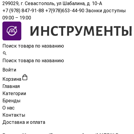
299029, г. Севастополь, ул Шабалина, д. 10-А
+7 (978) 847-91-88
+7(978)653-44-90
Звонки доступны
09:00 – 19:00
Поиск товара по названию
Поиск товара по названию
Войти
Корзина
Главная
Категории
Бренды
О нас
Контакты
Доставка и оплата