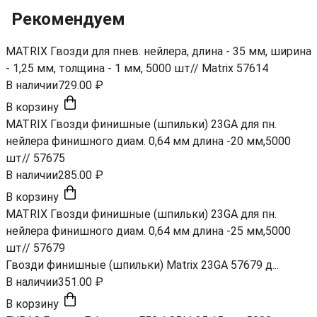
Рекомендуем
MATRIX Гвозди для пнев. нейлера, длина - 35 мм, ширина
- 1,25 мм, толщина - 1 мм, 5000 шт// Matrix 57614
В наличии
729.00 ₽
В корзину
MATRIX Гвозди финишные (шпильки) 23GA для пн.
нейлера финишного диам. 0,64 мм длина -20 мм,5000
шт// 57675
В наличии
285.00 ₽
В корзину
MATRIX Гвозди финишные (шпильки) 23GA для пн.
нейлера финишного диам. 0,64 мм длина -25 мм,5000
шт// 57679
Гвозди финишные (шпильки) Matrix 23GA 57679 д...
В наличии
351.00 ₽
В корзину