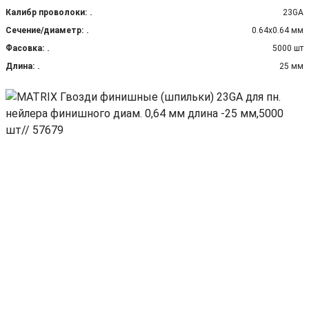
Калибр проволоки:
23GA
Сечение/диаметр:
0.64х0.64 мм
Фасовка:
5000 шт
Длина:
25 мм