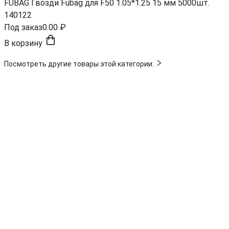
FUBAG Гвозди Fubag для F50 1.05*1.25 15 мм 5000шт.
140122
Под заказ
0.00 ₽
В корзину
Посмотреть другие товары этой категории: