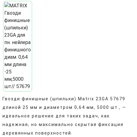
Гвозди финишные (шпильки) Matrix 23GA 57679
длиной 25 мм и диаметром 0,64 мм, 5000 шт., —
идеальное решение для таких задач, как
надежная, но максимально скрытая фиксация
деревянных поверхностей.