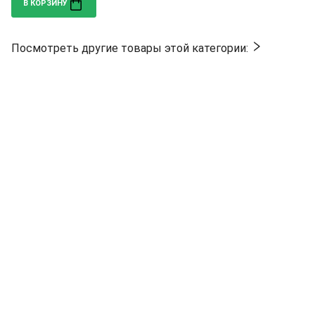
В КОРЗИНУ
Посмотреть другие товары этой категории: