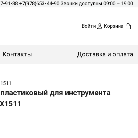
47-91-88
+7(978)653-44-90
Звонки доступны 09:00 – 19:00
Войти
Корзина
Контакты
Доставка и оплата
X1511
 пластиковый для инструмента
X1511