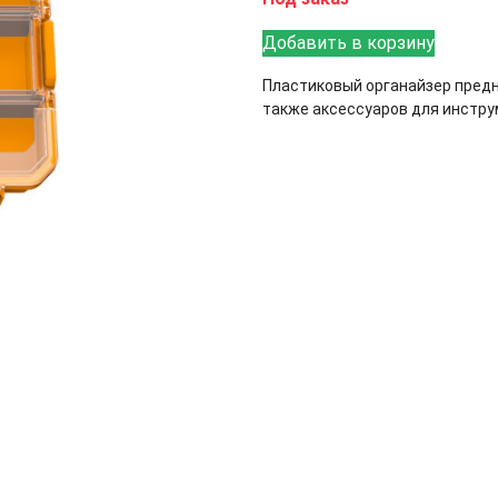
Добавить в корзину
Пластиковый органайзер предн
также аксессуаров для инстру