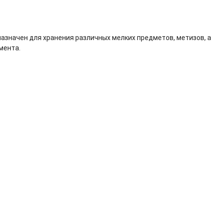
азначен для хранения различных мелких предметов, метизов, а
мента.