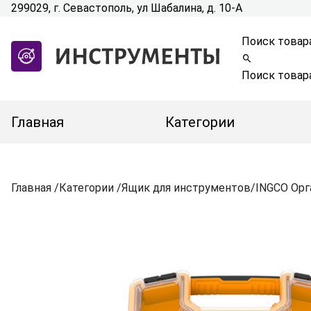
299029, г. Севастополь, ул Шабалина, д. 10-А
Поиск товар
Поиск товар
Главная
Категории
Главная
/
Категории
/
Ящик для инструментов
/
INGCO Орг