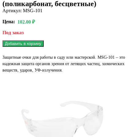
(поликарбонат, бесцветные)
Артикул: MSG-101
Цена:
102.00 ₽
Под заказ
Добавить в корзину
Защитные очки для работы в саду или мастерской. MSG-101 – это
надежная защита органов зрения от летящих частиц, химических
веществ, ударов, УФ-излучения.