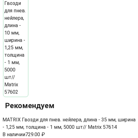
Рекомендуем
MATRIX Гвозди для пнев. нейлера, длина - 35 мм, ширина
- 1,25 мм, толщина - 1 мм, 5000 шт// Matrix 57614
В наличии
729.00 ₽