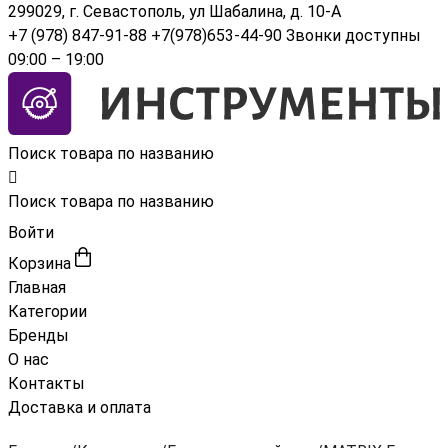
299029, г. Севастополь, ул Шабалина, д. 10-А
+7 (978) 847-91-88
+7(978)653-44-90
Звонки доступны
09:00 – 19:00
Поиск товара по названию
Поиск товара по названию
Войти
Корзина
Главная
Категории
Бренды
О нас
Контакты
Доставка и оплата