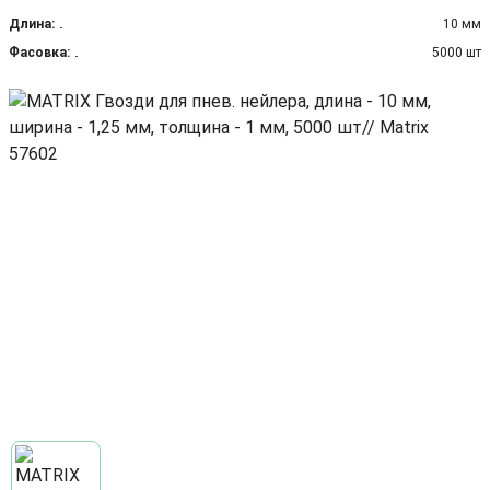
Длина:
10 мм
Фасовка:
5000 шт