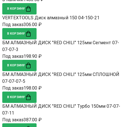
В КОРЗИНУ
VERTEXTOOLS Диск алмазный 150 04-150-21
Под заказ
306.00 ₽
В КОРЗИНУ
БМ АЛМАЗНЫЙ ДИСК "RED CHILI" 125мм Сегмент 07-
07-07-3
Под заказ
198.90 ₽
В КОРЗИНУ
БМ АЛМАЗНЫЙ ДИСК "RED CHILI" 125мм СПЛОШНОЙ
07-07-07-5
Под заказ
198.00 ₽
В КОРЗИНУ
БМ АЛМАЗНЫЙ ДИСК "RED CHILI" Турбо 150мм 07-07-
07-11
Под заказ
387.00 ₽