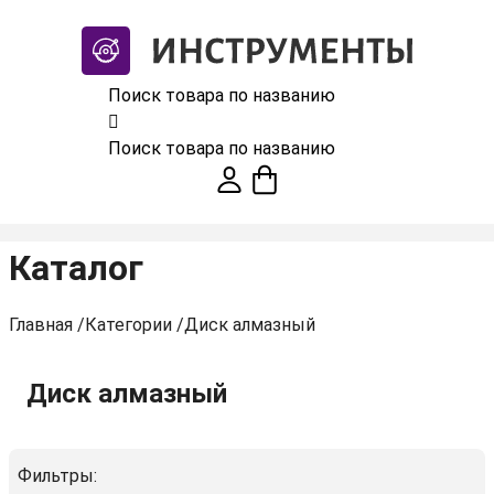
Поиск товара по названию
Поиск товара по названию
Каталог
Главная
/
Категории
/
Диск алмазный
Диск алмазный
Фильтры: