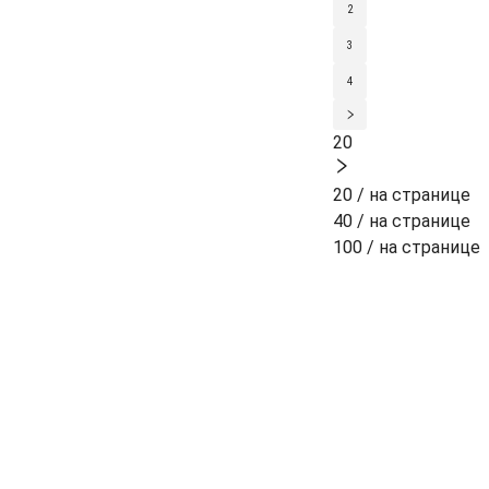
2
3
4
20
20 / на странице
40 / на странице
100 / на странице