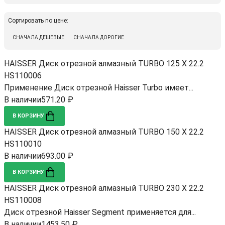
Сортировать по цене:
СНАЧАЛА ДЕШЕВЫЕ
СНАЧАЛА ДОРОГИЕ
HAISSER Диск отрезной алмазный TURBO 125 Х 22.2
HS110006
Применение Диск отрезной Haisser Turbo имеет...
В наличии
571.20 ₽
В КОРЗИНУ
HAISSER Диск отрезной алмазный TURBO 150 Х 22.2
HS110010
В наличии
693.00 ₽
В КОРЗИНУ
HAISSER Диск отрезной алмазный TURBO 230 Х 22.2
HS110008
Диск отрезной Haisser Segment применяется для...
В наличии
1453.50 ₽