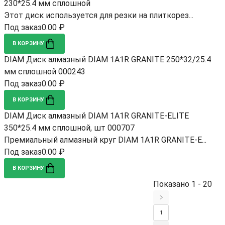
230*25.4 мм сплошной
Этот диск используется для резки на плиткорез...
Под заказ
0.00 ₽
В КОРЗИНУ
DIAM Диск алмазный DIAM 1A1R GRANITE 250*32/25.4
мм сплошной 000243
Под заказ
0.00 ₽
В КОРЗИНУ
DIAM Диск алмазный DIAM 1A1R GRANITE-ELITE
350*25.4 мм сплошной, шт 000707
Премиальный алмазный круг DIAM 1A1R GRANITE-E...
Под заказ
0.00 ₽
В КОРЗИНУ
Показано 1 - 20
1