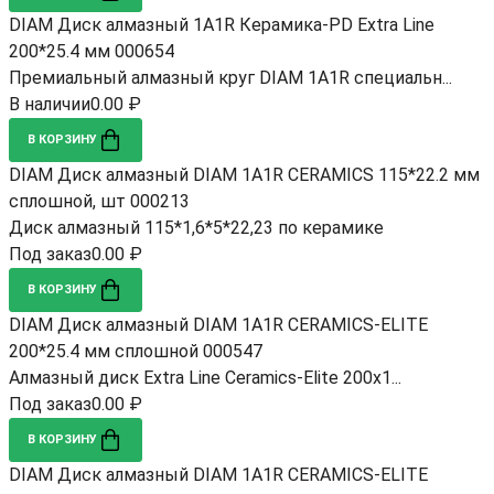
DIAM Диск алмазный 1A1R Керамика-PD Extra Line
200*25.4 мм 000654
Премиальный алмазный круг DIAM 1A1R специальн...
В наличии
0.00 ₽
В КОРЗИНУ
DIAM Диск алмазный DIAM 1A1R CERAMICS 115*22.2 мм
сплошной, шт 000213
Диск алмазный 115*1,6*5*22,23 по керамике
Под заказ
0.00 ₽
В КОРЗИНУ
DIAM Диск алмазный DIAM 1A1R CERAMICS-ELITE
200*25.4 мм сплошной 000547
Алмазный диск Extra Line Ceramics-Elite 200x1...
Под заказ
0.00 ₽
В КОРЗИНУ
DIAM Диск алмазный DIAM 1A1R CERAMICS-ELITE