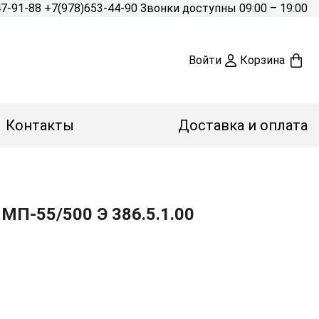
47-91-88
+7(978)653-44-90
Звонки доступны 09:00 – 19:00
Войти
Корзина
Контакты
Доставка и оплата
МП-55/500 Э 386.5.1.00