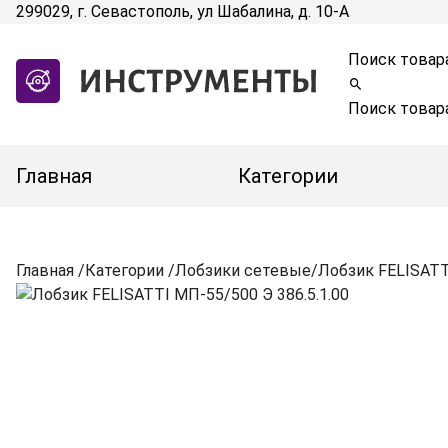
299029, г. Севастополь, ул Шабалина, д. 10-А
Поиск товар
Поиск товар
Главная
Категории
Главная
/
Категории
/
Лобзики сетевые
/
Лобзик FELISATT