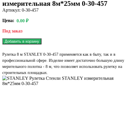
измерительная 8м*25мм 0-30-457
Артикул: 0-30-457
Цена:
0.00 ₽
Под заказ
Добавить в корзину
Рулетка 8 м STANLEY 0-30-457 применяется как в быту, так и в
профессиональной сфере. Изделие имеет достаточно большую длину
мерительного полотна - 8 м, что позволяет использовать рулетку на
строительных площадках.