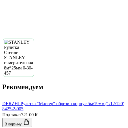
Рекомендуем
DERZHI Рулетка "Мастер" обрезин корпус 5м/19мм (1/12/120)
8425-2-005
Под заказ
321.00 ₽
В корзину