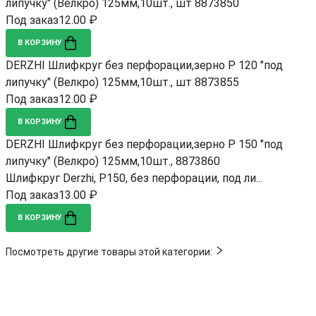
липучку" (Велкро) 125мм,10шт., шт 8873850
Под заказ
12.00 ₽
В КОРЗИНУ
DERZHI Шлифкруг без перфорации,зерно Р 120 "под
липучку" (Велкро) 125мм,10шт., шт 8873855
Под заказ
12.00 ₽
В КОРЗИНУ
DERZHI Шлифкруг без перфорации,зерно Р 150 "под
липучку" (Велкро) 125мм,10шт., 8873860
Шлифкруг Derzhi, Р150, без перфорации, под ли...
Под заказ
13.00 ₽
В КОРЗИНУ
Посмотреть другие товары этой категории: