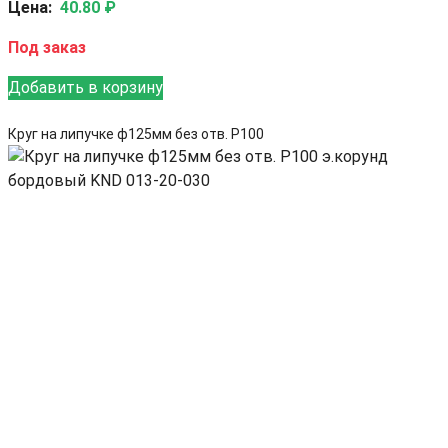
Цена:
40.80 ₽
Под заказ
Добавить в корзину
Круг на липучке ф125мм без отв. Р100