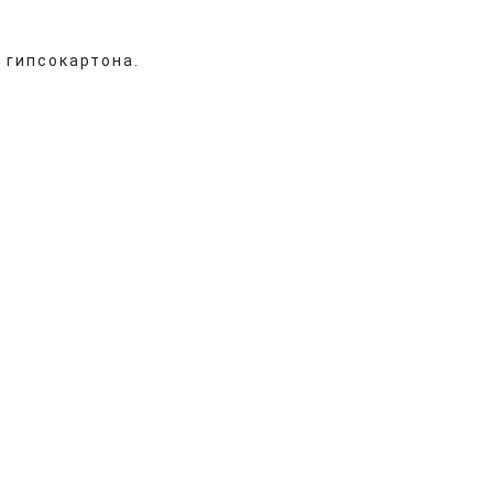
 гипсокартона.