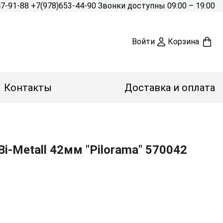
47-91-88
+7(978)653-44-90
Звонки доступны 09:00 – 19:00
Войти
Корзина
Контакты
Доставка и оплата
Bi-Metall 42мм "Pilorama" 570042