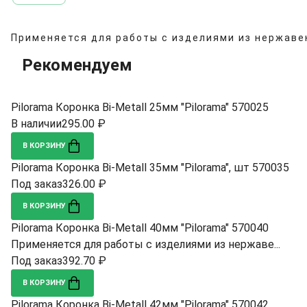
Применяется для работы с изделиями из нержаве
Рекомендуем
Pilorama Коронка Bi-Metall 25мм "Pilorama" 570025
В наличии
295.00 ₽
В КОРЗИНУ
Pilorama Коронка Bi-Metall 35мм "Pilorama", шт 570035
Под заказ
326.00 ₽
В КОРЗИНУ
Pilorama Коронка Bi-Metall 40мм "Pilorama" 570040
Применяется для работы с изделиями из нержаве...
Под заказ
392.70 ₽
В КОРЗИНУ
Pilorama Коронка Bi-Metall 42мм "Pilorama" 570042