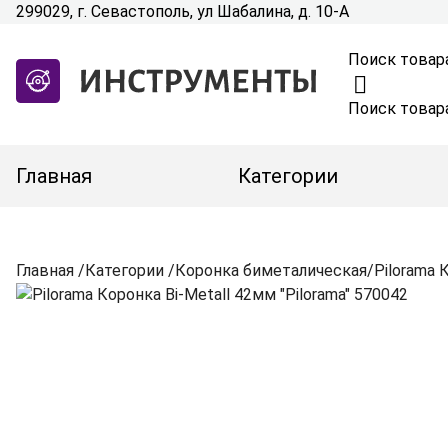
299029, г. Севастополь, ул Шабалина, д. 10-А
Поиск товар
Поиск товар
Главная
Категории
Главная
/
Категории
/
Коронка биметалическая
/
Pilorama 