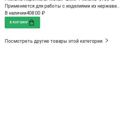
Применяется для работы с изделиями из нержаве...
В наличии
408.00 ₽
В КОРЗИНУ
Посмотреть другие товары этой категории: