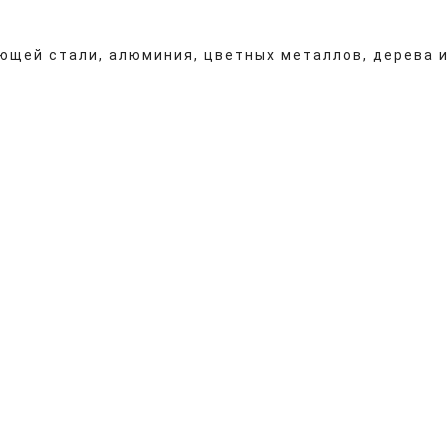
ющей стали, алюминия, цветных металлов, дерева и