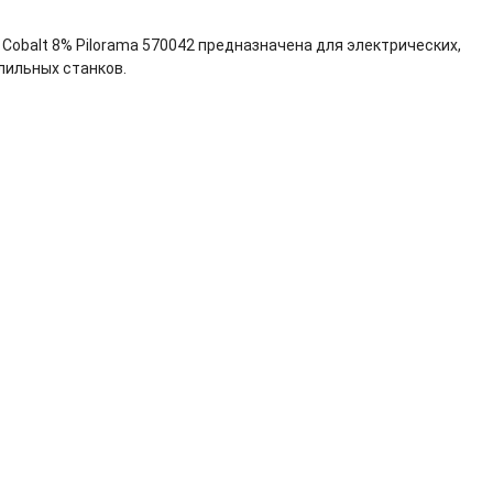
Cobalt 8% Pilorama 570042 предназначена для электрических,
лильных станков.