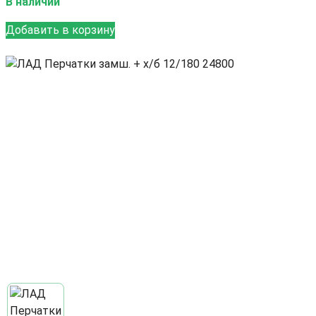
В наличии
Добавить в корзину