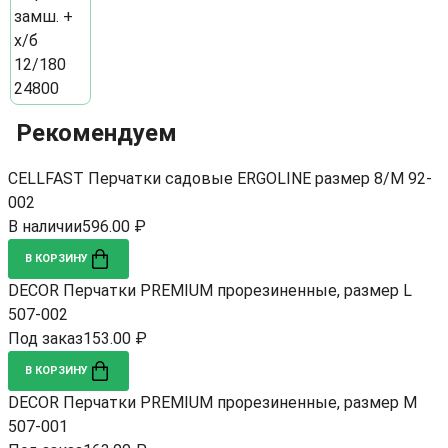
Рекомендуем
CELLFAST Перчатки садовые ERGOLINE размер 8/M 92-
002
В наличии
596.00 ₽
В КОРЗИНУ
DECOR Перчатки PREMIUM прорезиненные, размер L
507-002
Под заказ
153.00 ₽
В КОРЗИНУ
DECOR Перчатки PREMIUM прорезиненные, размер M
507-001