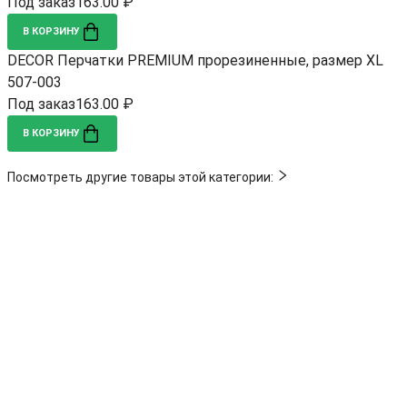
Под заказ
163.00 ₽
В КОРЗИНУ
DECOR Перчатки PREMIUM прорезиненные, размер XL
507-003
Под заказ
163.00 ₽
В КОРЗИНУ
Посмотреть другие товары этой категории: