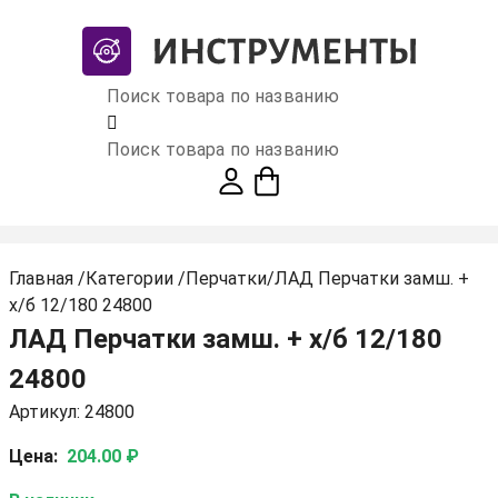
Поиск товара по названию
Поиск товара по названию
Главная
/
Категории
/
Перчатки
/
ЛАД Перчатки замш. +
х/б 12/180 24800
ЛАД Перчатки замш. + х/б 12/180
24800
Артикул: 24800
Цена:
204.00 ₽