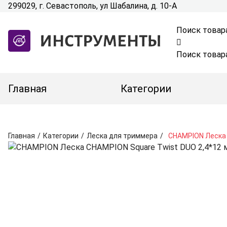
299029, г. Севастополь, ул Шабалина, д. 10-А
Поиск товар
Поиск товар
Главная
Категории
Главная
/
Категории
/
Леска для триммера
/
CHAMPION Леска 