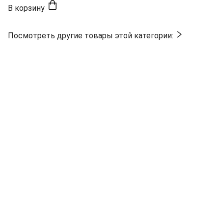
В корзину
Посмотреть другие товары этой категории: