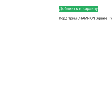
Добавить в корзину
Корд трим.CHAMPION Square Tw