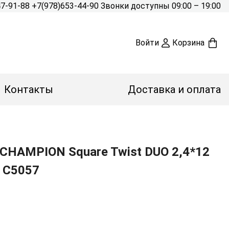
47-91-88
+7(978)653-44-90
Звонки доступны 09:00 – 19:00
Войти
Корзина
Контакты
Доставка и оплата
HAMPION Square Twist DUO 2,4*12
) C5057