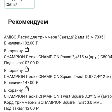
Рекомендуем
AMIGO Леска для триммера "Звезда" 2 мм 15 м 70351
В наличии
102.00 ₽
В корзину
CHAMPION Леска CHAMPION Round 2,4*15 м (круг) C5004
Под заказ
102.00 ₽
В корзину
CHAMPION Леска CHAMPION Square Twist DUO 2,4*12 м (
В наличии
147.00 ₽
В корзину
CHAMPION Леска CHAMPION Twist Square 3,0*15 м (вито
Корд триммерный CHAMPION Square Twist 3.0 мм ...
Под заказ
112.00 ₽