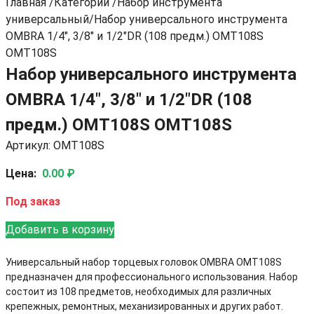
Главная
/
Категории
/
Набор инструмента
универсальный
/
Набор универсального инструмента
OMBRA 1/4", 3/8" и 1/2"DR (108 предм.) OMT108S
OMT108S
Набор универсального инструмента
OMBRA 1/4", 3/8" и 1/2"DR (108
предм.) OMT108S OMT108S
Артикул: OMT108S
Цена:
0.00 ₽
Под заказ
Добавить в корзину
Универсальный набор торцевых головок OMBRA OMT108S
предназначен для профессионального использования. Набор
состоит из 108 предметов, необходимых для различных
крепежных, ремонтных, механизированных и других работ.