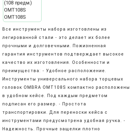
Все инструменты набора изготовлены из
легированной стали - это делает их более
прочными и долговечными. Пожизненная
гарантия инструментов подтверждает высокое
качество их изготовления. Особенности и
преимущества: - Удобное расположение.
Инструменты универсального набора торцевых
головок OMBRA OMT108S компактно расположены
в удобном кейсе. Под каждым предметом
подписан его размер. - Простота
транспортировки. Для переноски кейса с
инструментами предусмотрена удобная ручка. -
Надежность. Прочные защелки плотно