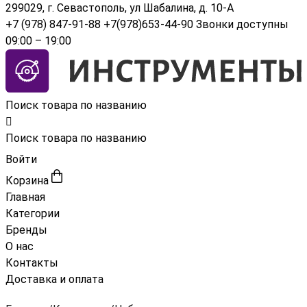
299029, г. Севастополь, ул Шабалина, д. 10-А
+7 (978) 847-91-88
+7(978)653-44-90
Звонки доступны
09:00 – 19:00
Поиск товара по названию
Поиск товара по названию
Войти
Корзина
Главная
Категории
Бренды
О нас
Контакты
Доставка и оплата