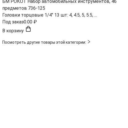
БМ РОКОТ Набор автомобильных инструментов, 46
предметов 736-125
Головки торцовые 1/4" 13 шт: 4, 4.5, 5, 5.5, ...
Под заказ
0.00 ₽
В корзину
Посмотреть другие товары этой категории: